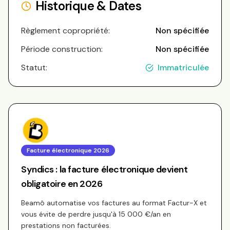
Historique & Dates
Règlement copropriété:
Non spécifiée
Période construction:
Non spécifiée
Statut:
Immatriculée
Facture électronique 2026
Syndics : la facture électronique devient
obligatoire en 2026
Beamô automatise vos factures au format Factur-X et
vous évite de perdre jusqu'à 15 000 €/an en
prestations non facturées.