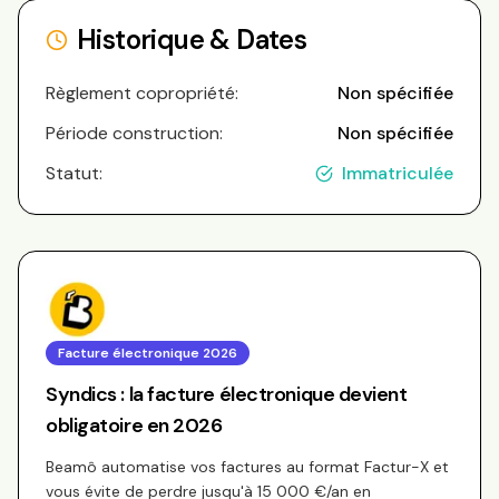
Historique & Dates
Règlement copropriété:
Non spécifiée
Période construction:
Non spécifiée
Statut:
Immatriculée
Facture électronique 2026
Syndics : la facture électronique devient
obligatoire en 2026
Beamô automatise vos factures au format Factur-X et
vous évite de perdre jusqu'à 15 000 €/an en