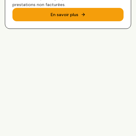
prestations non facturées.
En savoir plus