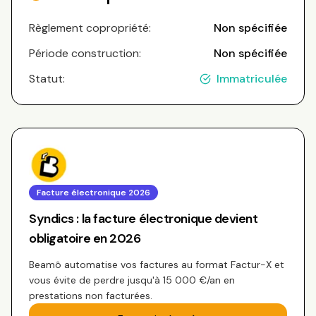
Règlement copropriété:
Non spécifiée
Période construction:
Non spécifiée
Statut:
Immatriculée
Facture électronique 2026
Syndics : la facture électronique devient
obligatoire en 2026
Beamô automatise vos factures au format Factur-X et
vous évite de perdre jusqu'à 15 000 €/an en
prestations non facturées.