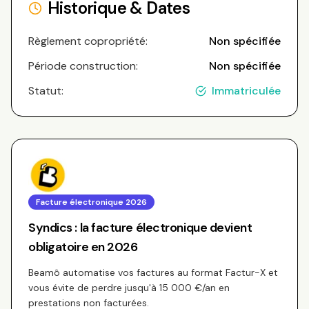
Historique & Dates
Règlement copropriété:
Non spécifiée
Période construction:
Non spécifiée
Statut:
Immatriculée
Facture électronique 2026
Syndics : la facture électronique devient
obligatoire en 2026
Beamô automatise vos factures au format Factur-X et
vous évite de perdre jusqu'à 15 000 €/an en
prestations non facturées.