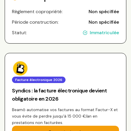
Règlement copropriété:
Non spécifiée
Période construction:
Non spécifiée
Statut:
Immatriculée
Facture électronique 2026
Syndics : la facture électronique devient
obligatoire en 2026
Beamô automatise vos factures au format Factur-X et
vous évite de perdre jusqu'à 15 000 €/an en
prestations non facturées.