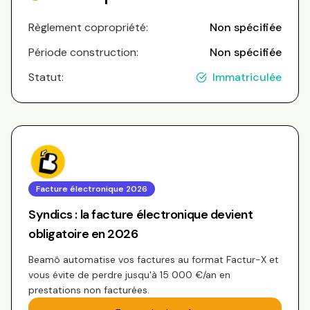
Règlement copropriété:
Non spécifiée
Période construction:
Non spécifiée
Statut:
Immatriculée
Facture électronique 2026
Syndics : la facture électronique devient
obligatoire en 2026
Beamô automatise vos factures au format Factur-X et
vous évite de perdre jusqu'à 15 000 €/an en
prestations non facturées.