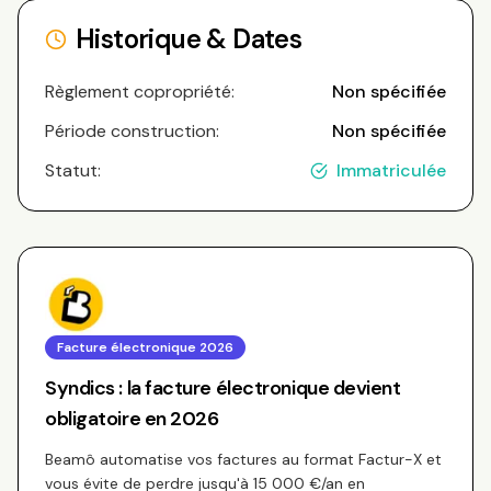
Historique & Dates
Règlement copropriété:
Non spécifiée
Période construction:
Non spécifiée
Statut:
Immatriculée
Facture électronique 2026
Syndics : la facture électronique devient
obligatoire en 2026
Beamô automatise vos factures au format Factur-X et
vous évite de perdre jusqu'à 15 000 €/an en