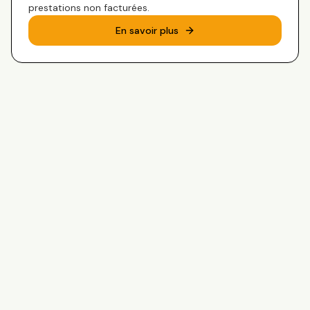
prestations non facturées.
En savoir plus