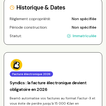
Historique & Dates
Règlement copropriété:
Non spécifiée
Période construction:
Non spécifiée
Statut:
Immatriculée
Facture électronique 2026
Syndics : la facture électronique devient
obligatoire en 2026
Beamô automatise vos factures au format Factur-X et
vous évite de perdre jusqu'à 15 000 €/an en