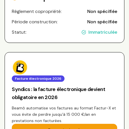
Règlement copropriété:
Non spécifiée
Période construction:
Non spécifiée
Statut:
Immatriculée
Facture électronique 2026
Syndics : la facture électronique devient
obligatoire en 2026
Beamô automatise vos factures au format Factur-X et
vous évite de perdre jusqu'à 15 000 €/an en
prestations non facturées.