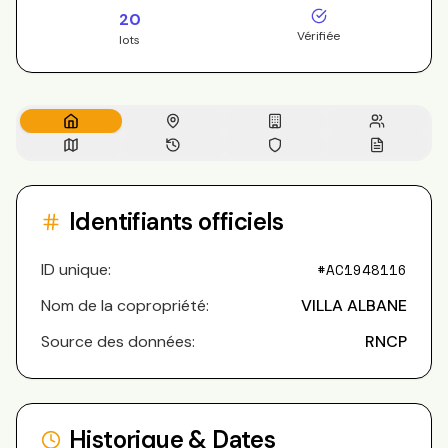
20
Vérifiée
lots
Identifiants officiels
ID unique:
#
AC1948116
Nom de la copropriété:
VILLA ALBANE
Source des données:
RNCP
Historique & Dates