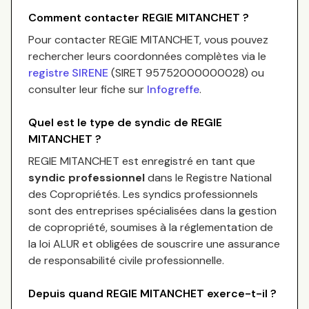
Comment contacter
REGIE MITANCHET
?
Pour contacter
REGIE MITANCHET
, vous pouvez
rechercher leurs coordonnées complètes via le
registre SIRENE
(SIRET
95752000000028
) ou
consulter leur fiche sur
Infogreffe
.
Quel est le type de syndic de
REGIE
MITANCHET
?
REGIE MITANCHET
est enregistré en tant que
syndic professionnel
dans le Registre National
des Copropriétés.
Les syndics professionnels
sont des entreprises spécialisées dans la gestion
de copropriété, soumises à la réglementation de
la loi ALUR et obligées de souscrire une assurance
de responsabilité civile professionnelle.
Depuis quand
REGIE MITANCHET
exerce-t-il ?