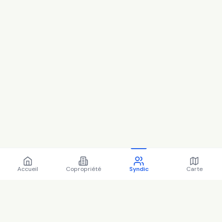
Accueil
Copropriété
Syndic
Carte