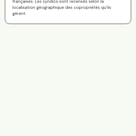
françaises. Les syndics sont recensés selon la
localisation géographique des copropriétés qu'ils
gèrent.