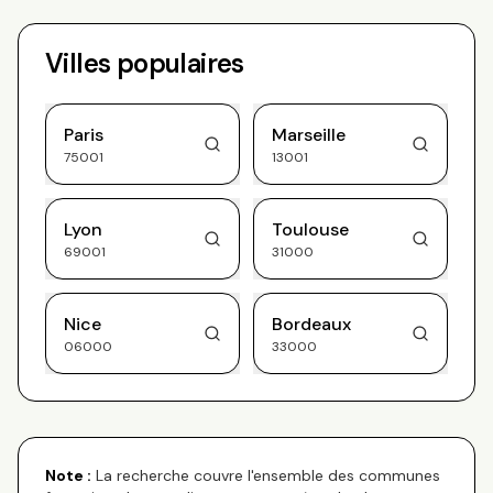
Villes populaires
Paris
Marseille
75001
13001
Lyon
Toulouse
69001
31000
Nice
Bordeaux
06000
33000
Note :
La recherche couvre l'ensemble des communes