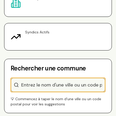
Syndics Actifs
Rechercher une commune
💡 Commencez à taper le nom d'une ville ou un code
postal pour voir les suggestions