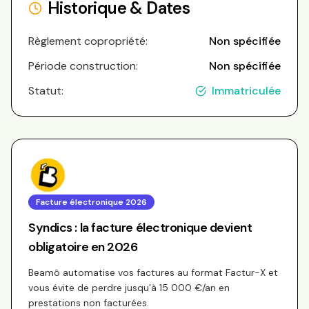
Historique & Dates
Règlement copropriété:
Non spécifiée
Période construction:
Non spécifiée
Statut:
Immatriculée
Facture électronique 2026
Syndics : la facture électronique devient
obligatoire en 2026
Beamô automatise vos factures au format Factur-X et
vous évite de perdre jusqu'à 15 000 €/an en
prestations non facturées.