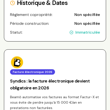
Historique & Dates
Règlement copropriété:
Non spécifiée
Période construction:
Non spécifiée
Statut:
Immatriculée
Facture électronique 2026
Syndics : la facture électronique devient
obligatoire en 2026
Beamô automatise vos factures au format Factur-X et
vous évite de perdre jusqu'à 15 000 €/an en
prestations non facturées.