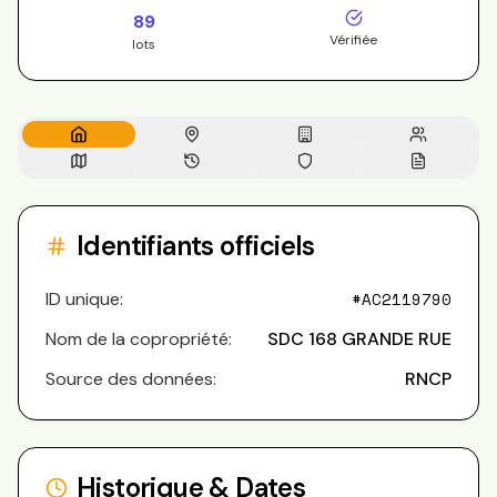
89
Vérifiée
lots
Identifiants officiels
ID unique:
#
AC2119790
Nom de la copropriété:
SDC 168 GRANDE RUE
Source des données:
RNCP
Historique & Dates