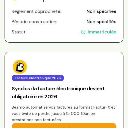
Règlement copropriété:
Non spécifiée
Période construction:
Non spécifiée
Statut:
Immatriculée
Facture électronique 2026
Syndics : la facture électronique devient
obligatoire en 2026
Beamô automatise vos factures au format Factur-X et
vous évite de perdre jusqu'à 15 000 €/an en
prestations non facturées.