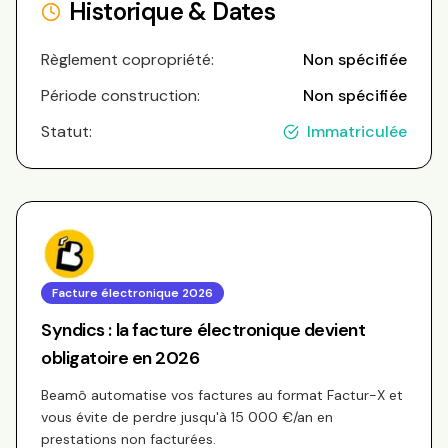
Historique & Dates
Règlement copropriété:
Non spécifiée
Période construction:
Non spécifiée
Statut:
Immatriculée
Facture électronique 2026
Syndics : la facture électronique devient
obligatoire en 2026
Beamô automatise vos factures au format Factur-X et
vous évite de perdre jusqu'à 15 000 €/an en
prestations non facturées.