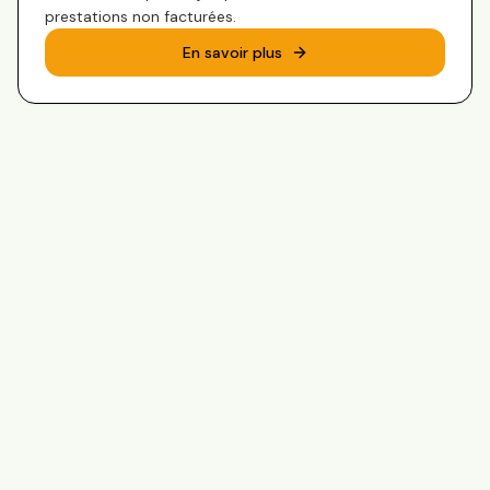
prestations non facturées.
En savoir plus