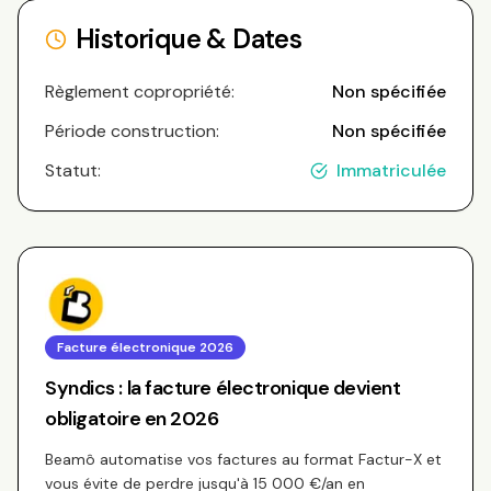
Historique & Dates
Règlement copropriété:
Non spécifiée
Période construction:
Non spécifiée
Statut:
Immatriculée
Facture électronique 2026
Syndics : la facture électronique devient
obligatoire en 2026
Beamô automatise vos factures au format Factur-X et
vous évite de perdre jusqu'à 15 000 €/an en