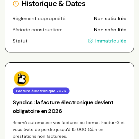
Historique & Dates
Règlement copropriété:
Non spécifiée
Période construction:
Non spécifiée
Statut:
Immatriculée
Facture électronique 2026
Syndics : la facture électronique devient
obligatoire en 2026
Beamô automatise vos factures au format Factur-X et
vous évite de perdre jusqu'à 15 000 €/an en
prestations non facturées.