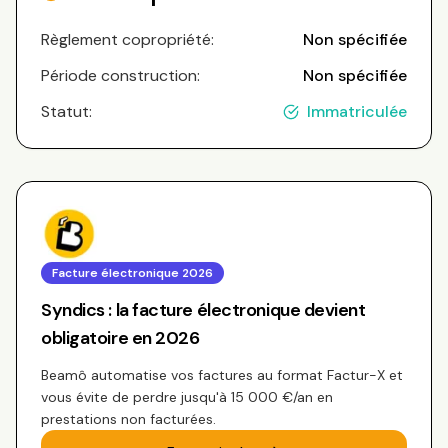
Règlement copropriété:
Non spécifiée
Période construction:
Non spécifiée
Statut:
Immatriculée
Facture électronique 2026
Syndics : la facture électronique devient
obligatoire en 2026
Beamô automatise vos factures au format Factur-X et
vous évite de perdre jusqu'à 15 000 €/an en
prestations non facturées.