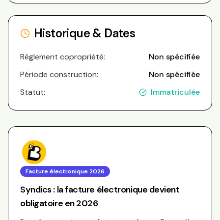
Historique & Dates
Règlement copropriété:
Non spécifiée
Période construction:
Non spécifiée
Statut:
Immatriculée
Facture électronique 2026
Syndics : la facture électronique devient
obligatoire en 2026