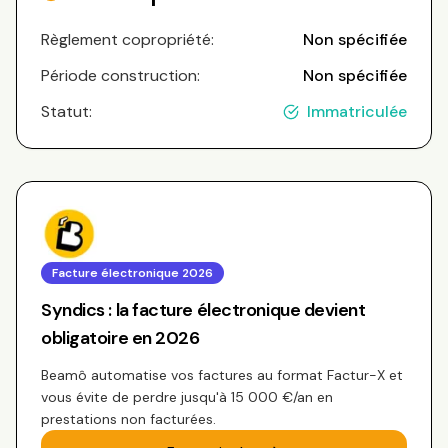
Règlement copropriété:
Non spécifiée
Période construction:
Non spécifiée
Statut:
Immatriculée
Facture électronique 2026
Syndics : la facture électronique devient
obligatoire en 2026
Beamô automatise vos factures au format Factur-X et
vous évite de perdre jusqu'à 15 000 €/an en
prestations non facturées.