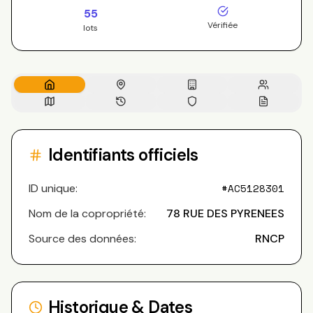
55
Vérifiée
lots
Identifiants officiels
ID unique:
#
AC5128301
Nom de la copropriété:
78 RUE DES PYRENEES
Source des données:
RNCP
Historique & Dates