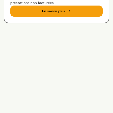
prestations non facturées.
En savoir plus