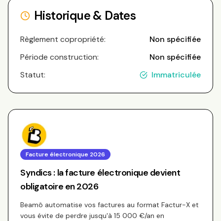
Historique & Dates
Règlement copropriété:
Non spécifiée
Période construction:
Non spécifiée
Statut:
Immatriculée
Facture électronique 2026
Syndics : la facture électronique devient
obligatoire en 2026
Beamô automatise vos factures au format Factur-X et
vous évite de perdre jusqu'à 15 000 €/an en