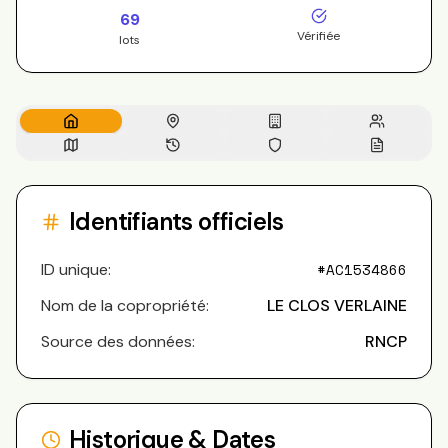
69
Vérifiée
lots
Identifiants officiels
ID unique:
#
AC1534866
Nom de la copropriété:
LE CLOS VERLAINE
Source des données:
RNCP
Historique & Dates