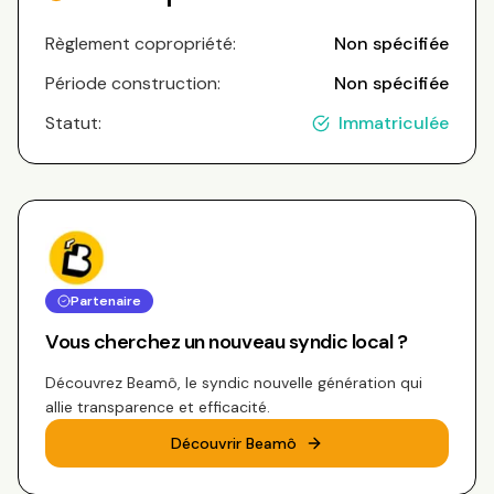
Règlement copropriété:
Non spécifiée
Période construction:
Non spécifiée
Statut:
Immatriculée
Partenaire
Vous cherchez un nouveau syndic local ?
Découvrez Beamô, le syndic nouvelle génération qui
allie transparence et efficacité.
Découvrir Beamô