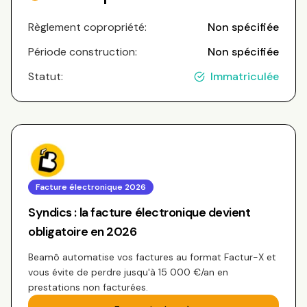
Règlement copropriété:
Non spécifiée
Période construction:
Non spécifiée
Statut:
Immatriculée
Facture électronique 2026
Syndics : la facture électronique devient
obligatoire en 2026
Beamô automatise vos factures au format Factur-X et
vous évite de perdre jusqu'à 15 000 €/an en
prestations non facturées.