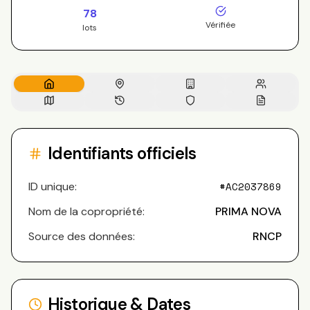
78
Vérifiée
lots
Identifiants officiels
ID unique:
#
AC2037869
Nom de la copropriété:
PRIMA NOVA
Source des données:
RNCP
Historique & Dates