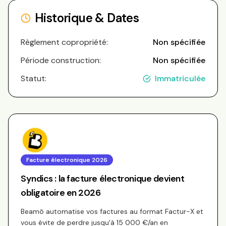
Historique & Dates
Règlement copropriété:
Non spécifiée
Période construction:
Non spécifiée
Statut:
Immatriculée
Facture électronique 2026
Syndics : la facture électronique devient
obligatoire en 2026
Beamô automatise vos factures au format Factur-X et
vous évite de perdre jusqu'à 15 000 €/an en