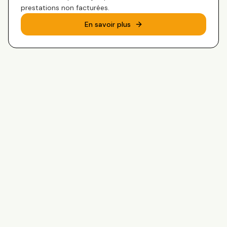
prestations non facturées.
En savoir plus