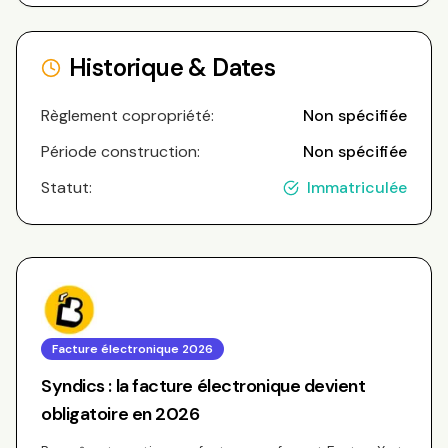
Historique & Dates
Règlement copropriété:
Non spécifiée
Période construction:
Non spécifiée
Statut:
Immatriculée
Facture électronique 2026
Syndics : la facture électronique devient
obligatoire en 2026