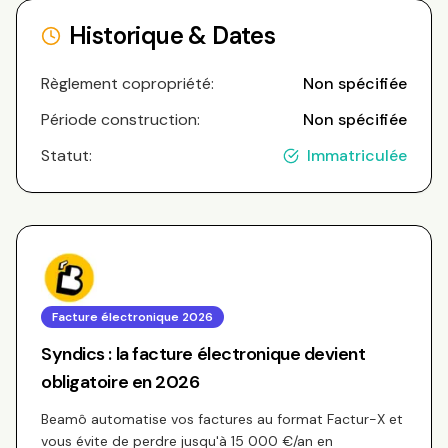
Historique & Dates
Règlement copropriété:
Non spécifiée
Période construction:
Non spécifiée
Statut:
Immatriculée
Facture électronique 2026
Syndics : la facture électronique devient
obligatoire en 2026
Beamô automatise vos factures au format Factur-X et
vous évite de perdre jusqu'à 15 000 €/an en