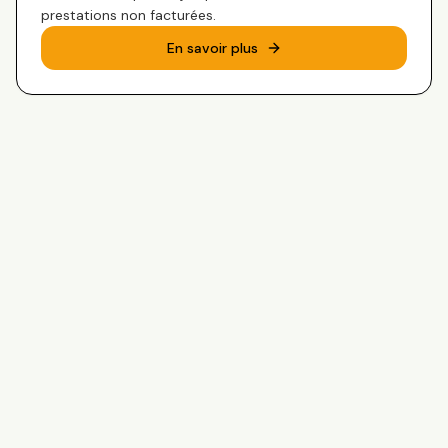
prestations non facturées.
En savoir plus