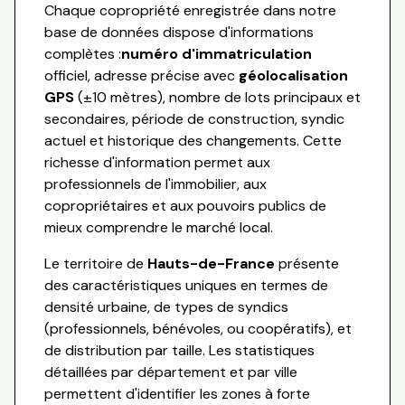
Chaque copropriété enregistrée dans notre
base de données dispose d'informations
complètes :
numéro d'immatriculation
officiel, adresse précise avec
géolocalisation
GPS
(±10 mètres), nombre de lots principaux et
secondaires, période de construction, syndic
actuel et historique des changements. Cette
richesse d'information permet aux
professionnels de l'immobilier, aux
copropriétaires et aux pouvoirs publics de
mieux comprendre le marché local.
Le territoire de
Hauts-de-France
présente
des caractéristiques uniques en termes de
densité urbaine, de types de syndics
(professionnels, bénévoles, ou coopératifs), et
de distribution par taille. Les statistiques
détaillées par département et par ville
permettent d'identifier les zones à forte