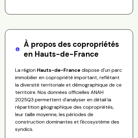
À propos des copropriétés
en
Hauts-de-France
La région
Hauts-de-France
dispose d'un parc
immobilier en copropriété important, reflétant
la diversité territoriale et démographique de ce
territoire. Nos données officielles ANAH
2025Q3 permettent d'analyser en détail la
répartition géographique des copropriétés,
leur taille moyenne, les périodes de
construction dominantes et l'écosystème des
syndics.