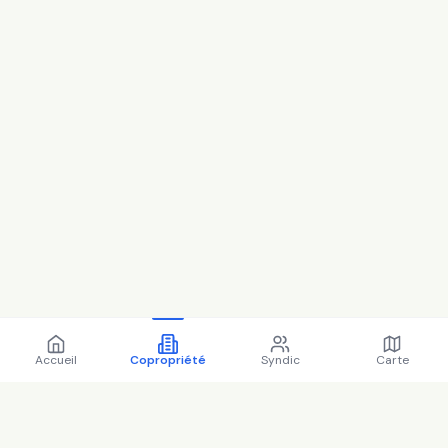
Accueil
Copropriété
Syndic
Carte