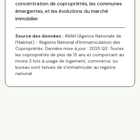
concentration de copropriétés, les communes
émergentes, et les évolutions du marché
immobilier.
Source des données :
ANAH (Agence Nationale de
l'Habitat) - Registre National d'Immatriculation des
Copropriétés. Dernière mise à jour : 2025 Q3. Toutes
les copropriétés de plus de 15 ans et comportant au
moins 2 lots à usage de logement, commerce, ou
bureau sont tenues de s'immatriculer au registre
national.