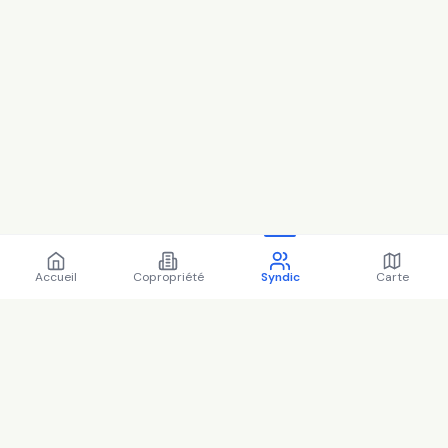
Accueil
Copropriété
Syndic
Carte