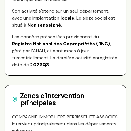
Son activité s'étend sur
un seul département,
avec une implantation
locale
.
Le siège social est
situé à
Non renseigné
.
Les données présentées proviennent du
Registre National des Copropriétés (RNC)
,
géré par l'ANAH, et sont mises à jour
trimestriellement. La dernière activité enregistrée
date de
2026Q3
.
Zones d'intervention
principales
COMPAGNIE IMMOBILIERE PERRISSEL ET ASSOCIES
intervient principalement dans les départements
suivants :