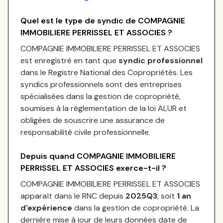
Quel est le type de syndic de
COMPAGNIE
IMMOBILIERE PERRISSEL ET ASSOCIES
?
COMPAGNIE IMMOBILIERE PERRISSEL ET ASSOCIES
est enregistré en tant que
syndic professionnel
dans le Registre National des Copropriétés.
Les
syndics professionnels sont des entreprises
spécialisées dans la gestion de copropriété,
soumises à la réglementation de la loi ALUR et
obligées de souscrire une assurance de
responsabilité civile professionnelle.
Depuis quand
COMPAGNIE IMMOBILIERE
PERRISSEL ET ASSOCIES
exerce-t-il ?
COMPAGNIE IMMOBILIERE PERRISSEL ET ASSOCIES
apparaît dans le RNC depuis
2025Q3
, soit
1
an
d'expérience
dans la gestion de copropriété. La
dernière mise à jour de leurs données date de