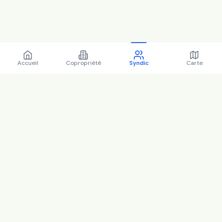
Accueil
Copropriété
Syndic
Carte
Régions