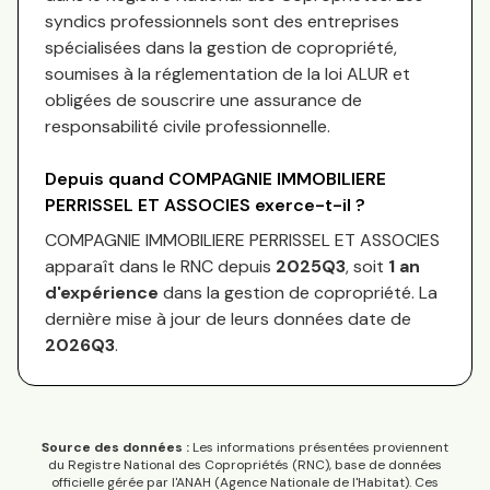
syndics professionnels sont des entreprises
spécialisées dans la gestion de copropriété,
soumises à la réglementation de la loi ALUR et
obligées de souscrire une assurance de
responsabilité civile professionnelle.
Depuis quand
COMPAGNIE IMMOBILIERE
PERRISSEL ET ASSOCIES
exerce-t-il ?
COMPAGNIE IMMOBILIERE PERRISSEL ET ASSOCIES
apparaît dans le RNC depuis
2025Q3
, soit
1
an
d'expérience
dans la gestion de copropriété. La
dernière mise à jour de leurs données date de
2026Q3
.
Source des données :
Les informations présentées proviennent
du Registre National des Copropriétés (RNC), base de données
officielle gérée par l'ANAH (Agence Nationale de l'Habitat). Ces