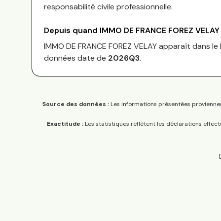
responsabilité civile professionnelle.
Depuis quand
IMMO DE FRANCE FOREZ VELAY
IMMO DE FRANCE FOREZ VELAY
apparaît dans le
données date de
2026Q3
.
Source des données :
Les informations présentées proviennen
Exactitude :
Les statistiques reflètent les déclarations effec