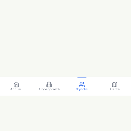
Accueil
Copropriété
Syndic
Carte