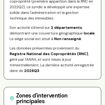
copropriété (première apparition dans le RNC en
2022Q2
), ce syndic a développé une expertise
solide dans l'administration et la gestion
technique des immeubles.
Son activité s'étend sur
2
départements
,
démontrant une couverture géographique
locale
.
Le siège social est situé à
Non renseigné
.
Les données présentées proviennent du
Registre National des Copropriétés (RNC)
,
géré par l'ANAH, et sont mises à jour
trimestriellement. La dernière activité enregistrée
date de
2026Q3
.
Zones d'intervention
principales