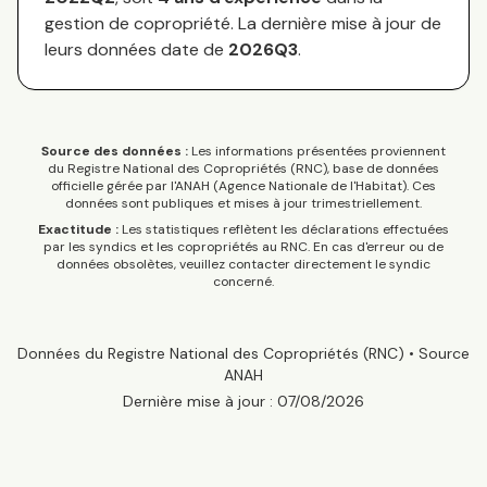
gestion de copropriété. La dernière mise à jour de
leurs données date de
2026Q3
.
Source des données :
Les informations présentées proviennent
du Registre National des Copropriétés (RNC), base de données
officielle gérée par l'ANAH (Agence Nationale de l'Habitat). Ces
données sont publiques et mises à jour trimestriellement.
Exactitude :
Les statistiques reflètent les déclarations effectuées
par les syndics et les copropriétés au RNC. En cas d'erreur ou de
données obsolètes, veuillez contacter directement le syndic
concerné.
Données du Registre National des Copropriétés (RNC) • Source
ANAH
Dernière mise à jour :
07/08/2026