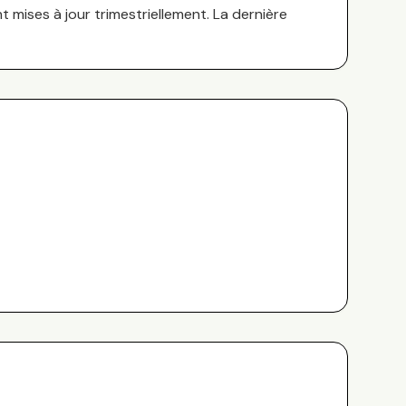
nt mises à jour trimestriellement. La dernière