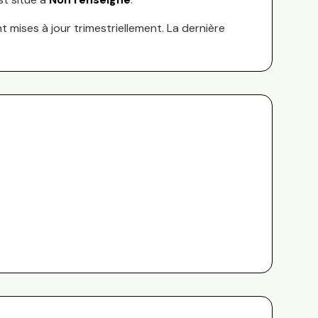
nt mises à jour trimestriellement. La dernière