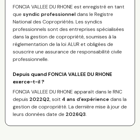
FONCIA VALLEE DU RHONE
est enregistré en tant
que
syndic professionnel
dans le Registre
National des Copropriétés.
Les syndics
professionnels sont des entreprises spécialisées
dans la gestion de copropriété, soumises à la
réglementation de la loi ALUR et obligées de
souscrire une assurance de responsabilité civile
professionnelle.
Depuis quand
FONCIA VALLEE DU RHONE
exerce-t-il ?
FONCIA VALLEE DU RHONE
apparaît dans le RNC
depuis
2022Q2
, soit
4
an
s
d'expérience
dans la
gestion de copropriété. La dernière mise à jour de
leurs données date de
2026Q3
.