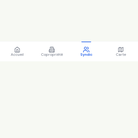
Accueil
Copropriété
Syndic
Carte