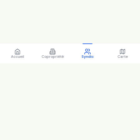
Accueil
Copropriété
Syndic
Carte