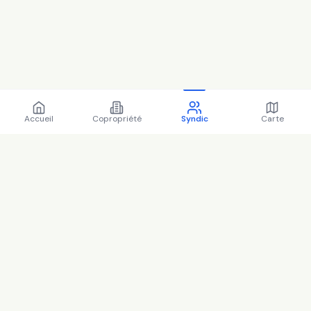
Accueil
Copropriété
Syndic
Carte