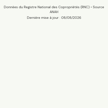
Données du Registre National des Copropriétés (RNC) • Source
ANAH
Dernière mise à jour :
08/08/2026