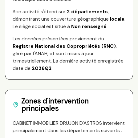
Son activité s'étend sur
2
départements
,
démontrant une couverture géographique
locale
.
Le siège social est situé à
Non renseigné
.
Les données présentées proviennent du
Registre National des Copropriétés (RNC)
,
géré par l'ANAH, et sont mises à jour
trimestriellement. La dernière activité enregistrée
date de
2026Q3
.
Zones d'intervention
principales
CABINET IMMOBILIER DRUJON D'ASTROS
intervient
principalement dans les départements suivants :