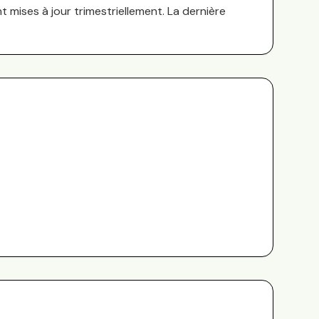
nt mises à jour trimestriellement. La dernière