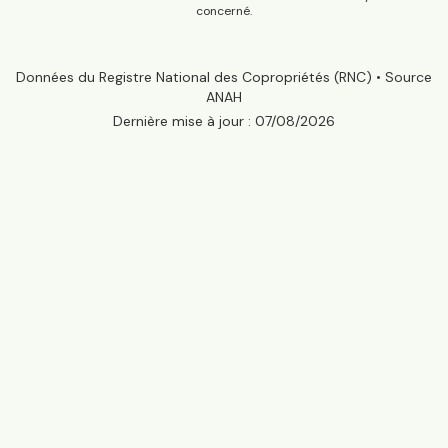
concerné.
Données du Registre National des Copropriétés (RNC) • Source
ANAH
Dernière mise à jour :
07/08/2026