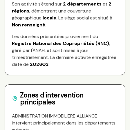
Son activité s'étend sur
2
départements
et
2
régions
, démontrant une couverture
géographique
locale
.
Le siège social est situé à
Non renseigné
.
Les données présentées proviennent du
Registre National des Copropriétés (RNC)
,
géré par l'ANAH, et sont mises à jour
trimestriellement. La dernière activité enregistrée
date de
2026Q3
.
Zones d'intervention
principales
ADMINISTRATION IMMOBILIERE ALLIANCE
intervient principalement dans les départements
suivants :