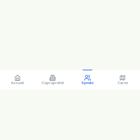
Accueil
Copropriété
Syndic
Carte