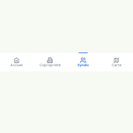
Accueil
Copropriété
Syndic
Carte