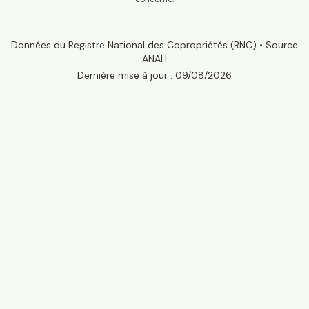
Données du Registre National des Copropriétés (RNC) • Source
ANAH
Dernière mise à jour :
09/08/2026