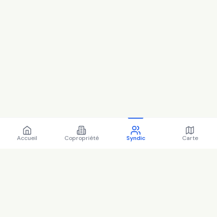
Accueil
Copropriété
Syndic
Carte