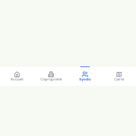
Accueil
Copropriété
Syndic
Carte