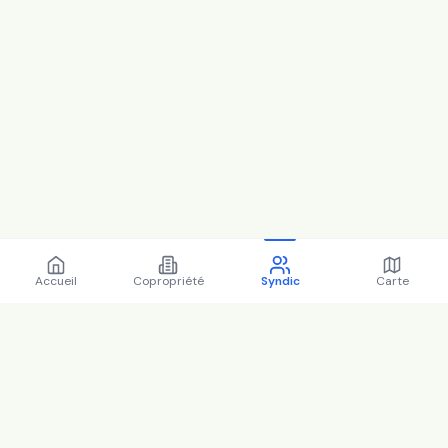
Accueil
Copropriété
Syndic
Carte