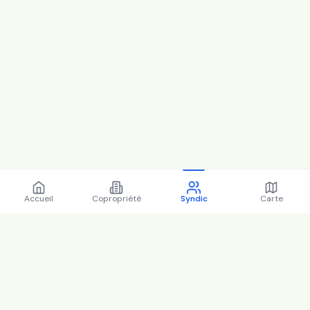
Accueil
Copropriété
Syndic
Carte