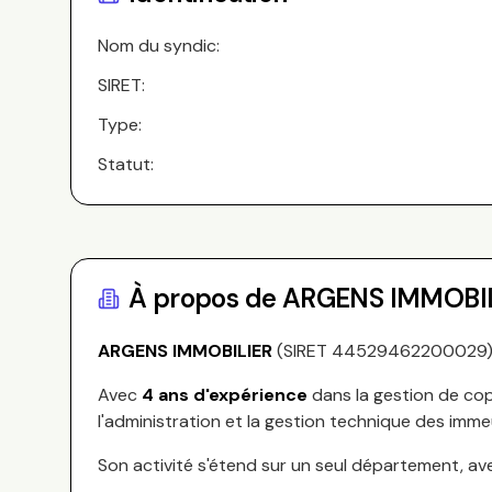
Nom du syndic:
SIRET:
Type:
Statut:
À propos de
ARGENS IMMOBI
ARGENS IMMOBILIER
(SIRET
44529462200029
Avec
4
ans d'expérience
dans la gestion de cop
l'administration et la gestion technique des imme
Son activité s'étend sur
un seul département, av