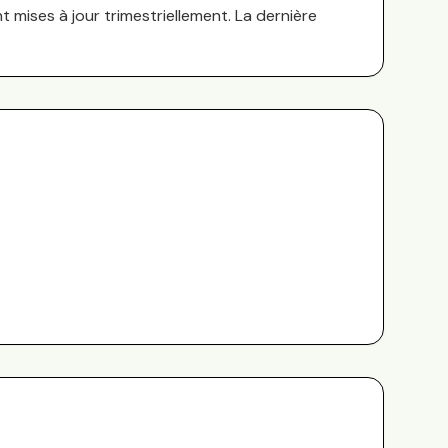
nt mises à jour trimestriellement. La dernière