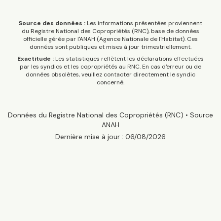
Source des données :
Les informations présentées proviennent
du Registre National des Copropriétés (RNC), base de données
officielle gérée par l'ANAH (Agence Nationale de l'Habitat). Ces
données sont publiques et mises à jour trimestriellement.
Exactitude :
Les statistiques reflètent les déclarations effectuées
par les syndics et les copropriétés au RNC. En cas d'erreur ou de
données obsolètes, veuillez contacter directement le syndic
concerné.
Données du Registre National des Copropriétés (RNC) • Source
ANAH
Dernière mise à jour :
06/08/2026