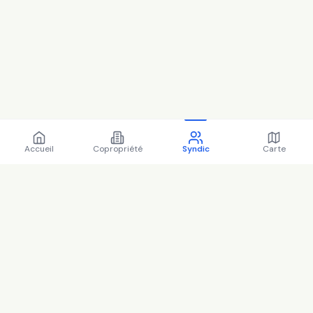
Accueil
Copropriété
Syndic
Carte