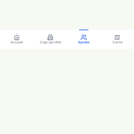
Accueil
Copropriété
Syndic
Carte