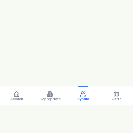
Accueil
Copropriété
Syndic
Carte